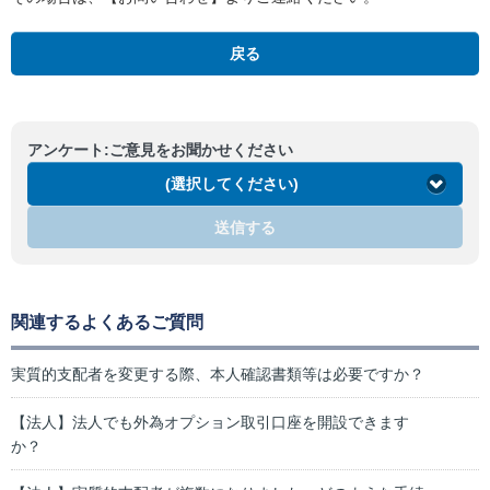
戻る
アンケート:ご意見をお聞かせください
(選択してください)
送信する
関連するよくあるご質問
実質的支配者を変更する際、本人確認書類等は必要ですか？
【法人】法人でも外為オプション取引口座を開設できます
か？