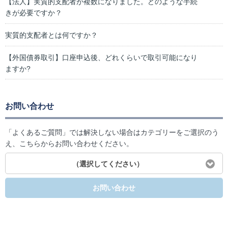
【法人】実質的支配者が複数になりました。どのような手続
きが必要ですか？
実質的支配者とは何ですか？
【外国債券取引】口座申込後、どれくらいで取引可能になり
ますか?
お問い合わせ
「よくあるご質問」では解決しない場合はカテゴリーをご選択のう
え、こちらからお問い合わせください。
（選択してください）
お問い合わせ