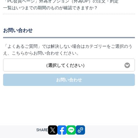
「PC会員ページ」外為オプション（外為OP）の注文・約定
一覧はいつまでの期間のものが確認できますか？
お問い合わせ
「よくあるご質問」では解決しない場合はカテゴリーをご選択のう
え、こちらからお問い合わせください。
（選択してください）
お問い合わせ
X
facebook
LINE
リンクをコピー
SHARE