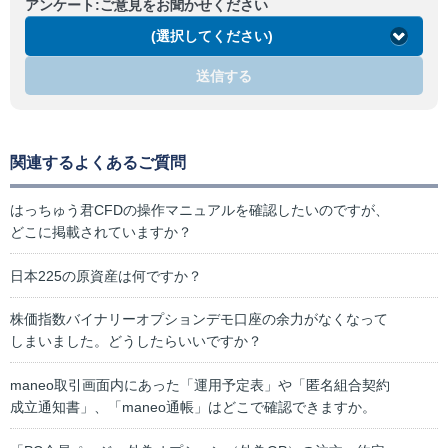
アンケート:ご意見をお聞かせください
(選択してください)
送信する
関連するよくあるご質問
はっちゅう君CFDの操作マニュアルを確認したいのですが、
どこに掲載されていますか？
日本225の原資産は何ですか？
株価指数バイナリーオプションデモ口座の余力がなくなって
しまいました。どうしたらいいですか？
maneo取引画面内にあった「運用予定表」や「匿名組合契約
成立通知書」、「maneo通帳」はどこで確認できますか。