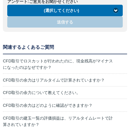
アンケート:ご意見をお聞かせください
(選択してください)
送信する
関連するよくあるご質問
CFD取引でロスカットが行われたのに、現金残高がマイナス
になったのはなぜですか？
CFD取引の余力はリアルタイムで計算されていますか？
CFD取引の余力について教えてください。
CFD取引の余力はどのように確認ができますか？
CFD取引の建玉一覧の評価損益は、リアルタイムレートで計
算されていますか？