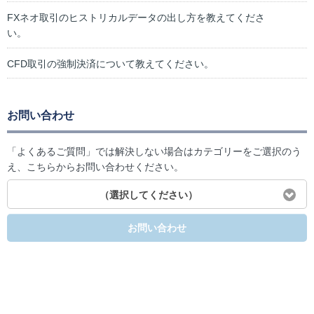
FXネオ取引のヒストリカルデータの出し方を教えてくださ
い。
CFD取引の強制決済について教えてください。
お問い合わせ
「よくあるご質問」では解決しない場合はカテゴリーをご選択のう
え、こちらからお問い合わせください。
（選択してください）
お問い合わせ