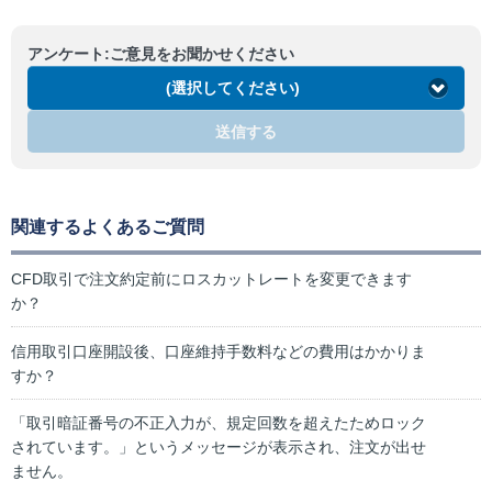
アンケート:ご意見をお聞かせください
(選択してください)
送信する
関連するよくあるご質問
CFD取引で注文約定前にロスカットレートを変更できます
か？
信用取引口座開設後、口座維持手数料などの費用はかかりま
すか？
「取引暗証番号の不正入力が、規定回数を超えたためロック
されています。」というメッセージが表示され、注文が出せ
ません。