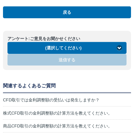
戻る
アンケート:ご意見をお聞かせください
(選択してください)
送信する
関連するよくあるご質問
CFD取引では金利調整額の受払いは発生しますか？
株式CFD取引の金利調整額の計算方法を教えてください。
商品CFD取引の金利調整額の計算方法を教えてください。