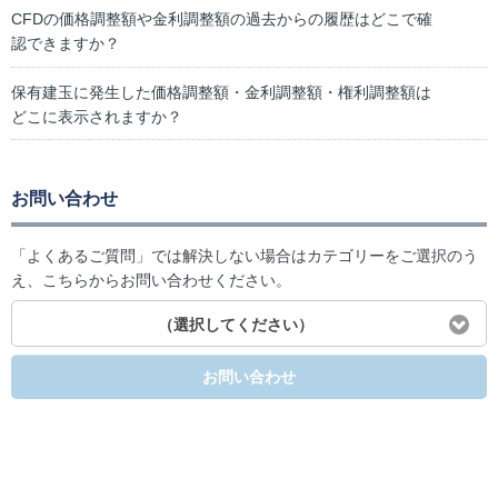
CFDの価格調整額や金利調整額の過去からの履歴はどこで確
認できますか？
保有建玉に発生した価格調整額・金利調整額・権利調整額は
どこに表示されますか？
お問い合わせ
「よくあるご質問」では解決しない場合はカテゴリーをご選択のう
え、こちらからお問い合わせください。
（選択してください）
お問い合わせ