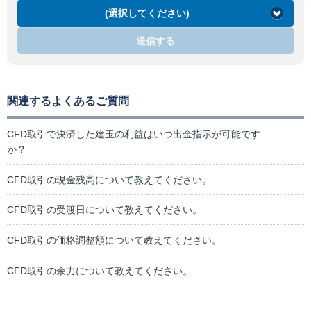
(選択してください)
送信する
関連するよくあるご質問
CFD取引で決済した建玉の利益はいつ出金指示が可能です
か？
CFD取引の現金残高について教えてください。
CFD取引の受渡日について教えてください。
CFD取引の価格調整額について教えてください。
CFD取引の余力について教えてください。