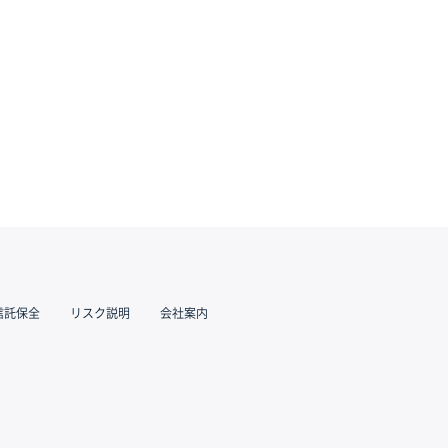
信託保全
リスク説明
会社案内