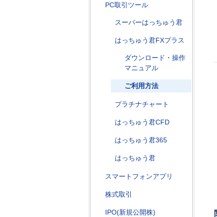
PC取引ツール
スーパーはっちゅう君
はっちゅう君FXプラス
ダウンロード・操作
マニュアル
ご利用方法
プラチナチャート
はっちゅう君CFD
はっちゅう君365
はっちゅう君
スマートフォンアプリ
株式取引
IPO(新規公開株)