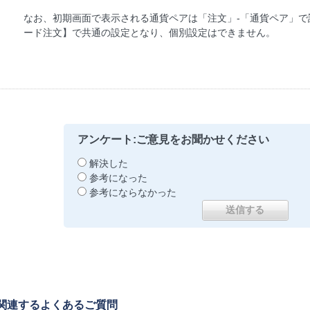
なお、初期画面で表示される通貨ペアは「注文」-「通貨ペア」
ード注文】で共通の設定となり、個別設定はできません。
アンケート:ご意見をお聞かせください
解決した
参考になった
参考にならなかった
関連するよくあるご質問