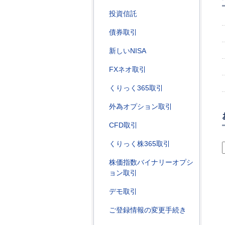
投資信託
債券取引
新しいNISA
FXネオ取引
くりっく365取引
外為オプション取引
CFD取引
くりっく株365取引
株価指数バイナリーオプシ
ョン取引
デモ取引
ご登録情報の変更手続き