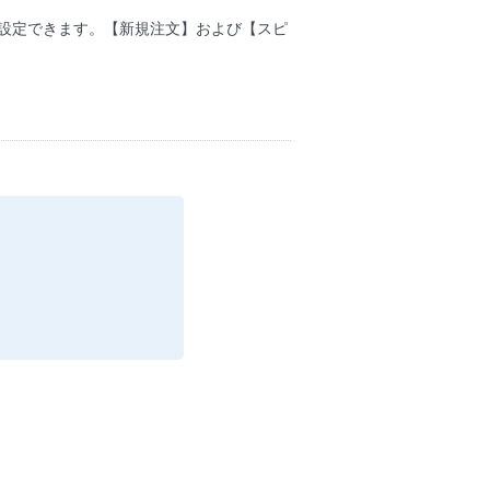
で設定できます。【新規注文】および【スピ