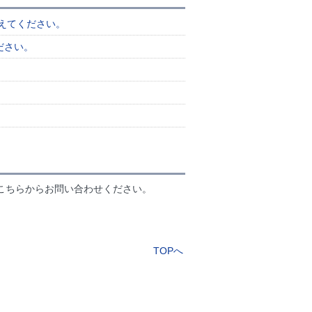
えてください。
ださい。
こちらからお問い合わせください。
TOPへ