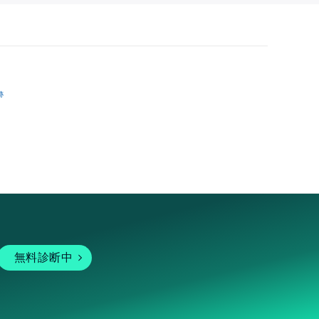
跡
無料診断中