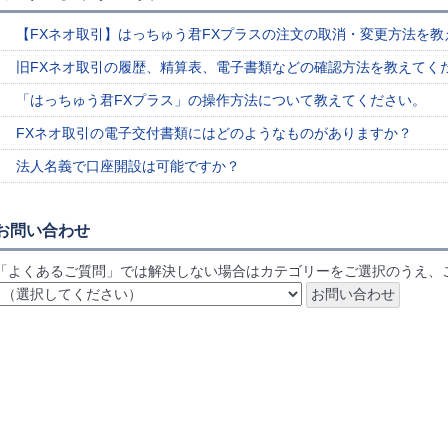
【FXネオ取引】はっちゅう君FXプラスの注文の取消・変更方法を教
旧FXネオ取引の履歴、精算表、電子書類などの確認方法を教えてく
「はっちゅう君FXプラス」の操作方法について教えてください。
FXネオ取引の電子交付書類にはどのようなものがありますか？
法人名義で口座開設は可能ですか？
お問い合わせ
「よくあるご質問」では解決しない場合はカテゴリーをご選択のうえ、