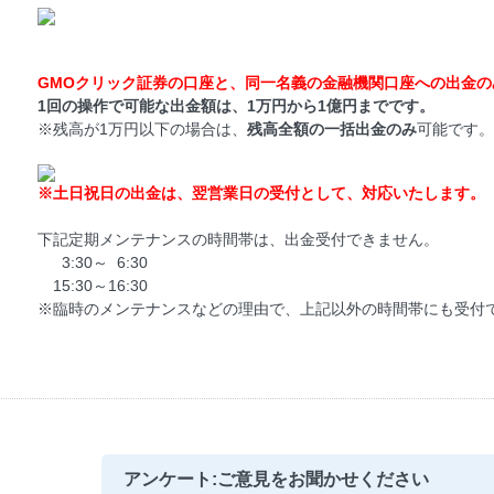
GMOクリック証券の口座と、同一名義の金融機関口座への出金
1回の操作で可能な出金額は、1万円から1億円までです。
※残高が1万円以下の場合は、
残高全額の一括出金のみ
可能です。
※土日祝日の出金は、翌営業日の受付として、対応いたします。
下記定期メンテナンスの時間帯は、出金受付できません。
3:30～ 6:30
15:30～16:30
※臨時のメンテナンスなどの理由で、上記以外の時間帯にも受付
アンケート:ご意見をお聞かせください