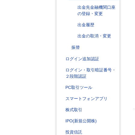
出金先金融機関口座
の登録・変更
出金履歴
出金の取消・変更
振替
ログイン追加認証
ログイン・取引暗証番号・
２段階認証
PC取引ツール
スマートフォンアプリ
株式取引
IPO(新規公開株)
投資信託