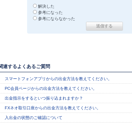
解決した
参考になった
参考にならなかった
関連するよくあるご質問
スマートフォンアプリからの出金方法を教えてください。
PC会員ページからの出金方法を教えてください。
出金指示をするといつ振り込まれますか？
FXネオ取引口座からの出金方法を教えてください。
入出金の状態のご確認について