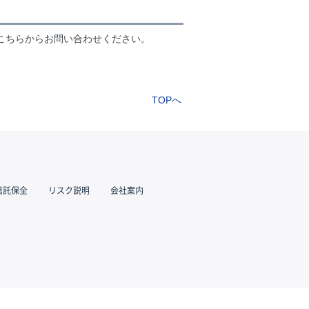
こちらからお問い合わせください。
TOPへ
信託保全
リスク説明
会社案内