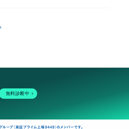
跡
無料診断中