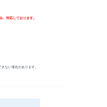
のみ、対応しております。
できない場合があります。