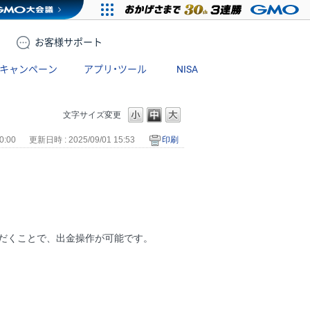
お客様
サポート
キャンペーン
アプリ・ツール
NISA
文字サイズ変更
0:00
更新日時 : 2025/09/01 15:53
印刷
ただくことで、出金操作が可能です。