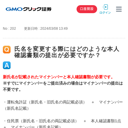
GMOクリック
口座開設
No : 202
更新日時 : 2024/03/08 13:49
氏名を変更する際にはどのような本人
確認書類の提出が必要ですか？
新氏名が記載されたマイナンバーと本人確認書類が必要です。
※すでにマイナンバーをご提出済みの場合はマイナンバーの提出は
不要です。
・運転免許証（新氏名・旧氏名の両記載必須） ＋ マイナンバー
（新氏名記載）
・住民票（新氏名・旧氏名の両記載必須） ＋ 本人確認書類1点
＋ マイナンバー（新氏名記載）