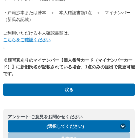
・戸籍抄本または謄本 ＋ 本人確認書類1点 ＋ マイナンバー
（新氏名記載）
ご利用いただける本人確認書類は、
こちらをご確認ください
。
※顔写真ありのマイナンバー【個人番号カード（マイナンバーカー
ド）】に新旧氏名が記載されている場合、1点のみの提出で変更可能
です。
戻る
アンケート:ご意見をお聞かせください
(選択してください)