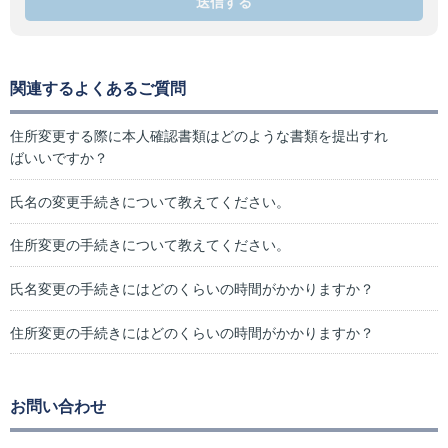
送信する
関連するよくあるご質問
住所変更する際に本人確認書類はどのような書類を提出すれ
ばいいですか？
氏名の変更手続きについて教えてください。
住所変更の手続きについて教えてください。
氏名変更の手続きにはどのくらいの時間がかかりますか？
住所変更の手続きにはどのくらいの時間がかかりますか？
お問い合わせ