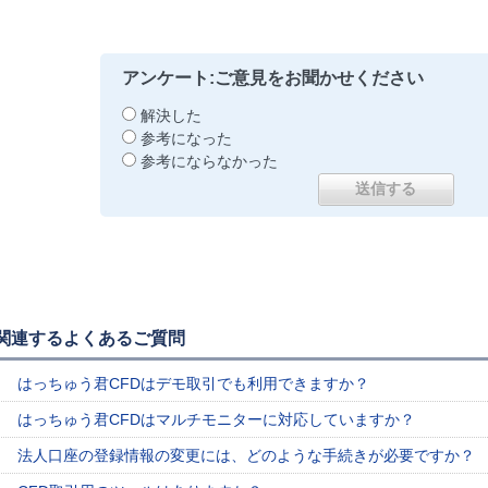
アンケート:ご意見をお聞かせください
解決した
参考になった
参考にならなかった
関連するよくあるご質問
はっちゅう君CFDはデモ取引でも利用できますか？
はっちゅう君CFDはマルチモニターに対応していますか？
法人口座の登録情報の変更には、どのような手続きが必要ですか？