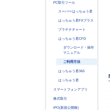
PC取引ツール
スーパーはっちゅう君
はっちゅう君FXプラス
プラチナチャート
はっちゅう君CFD
ダウンロード・操作
マニュアル
ご利用方法
はっちゅう君365
はっちゅう君
スマートフォンアプリ
株式取引
IPO(新規公開株)