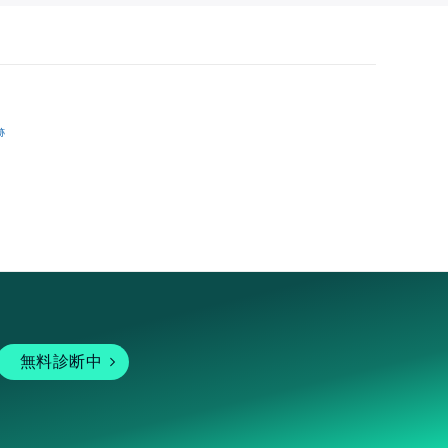
跡
無料診断中