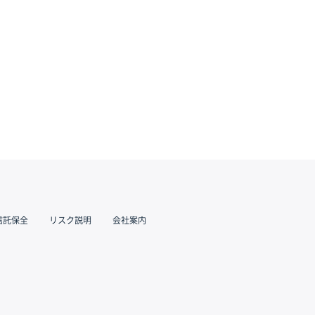
信託保全
リスク説明
会社案内