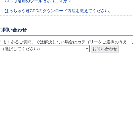
CFD取引用のツールはありますか？
はっちゅう君CFDのダウンロード方法を教えてください。
お問い合わせ
「よくあるご質問」では解決しない場合はカテゴリーをご選択のうえ、