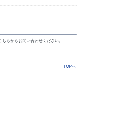
こちらからお問い合わせください。
TOPへ