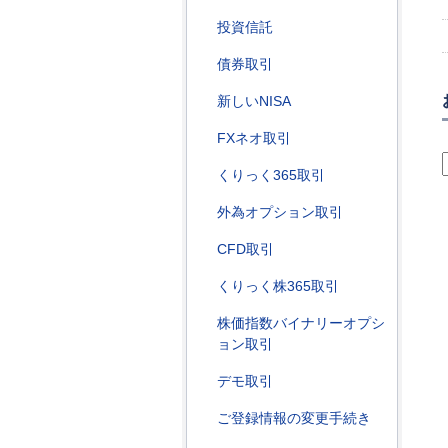
投資信託
債券取引
新しいNISA
FXネオ取引
くりっく365取引
外為オプション取引
CFD取引
くりっく株365取引
株価指数バイナリーオプシ
ョン取引
デモ取引
ご登録情報の変更手続き