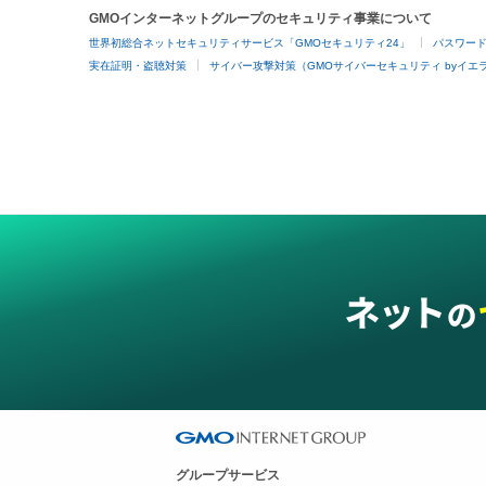
GMOインターネットグループのセキュリティ事業について
世界初総合ネットセキュリティサービス「GMOセキュリティ24」
パスワー
実在証明・盗聴対策
サイバー攻撃対策（GMOサイバーセキュリティ byイエ
グループサービス