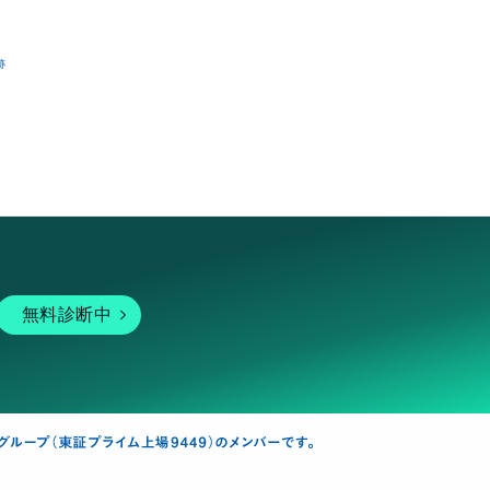
跡
無料診断中