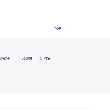
TOPへ
信託保全
リスク説明
会社案内