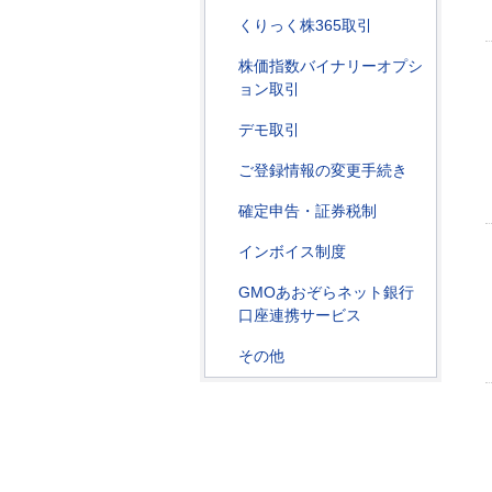
くりっく株365取引
株価指数バイナリーオプシ
ョン取引
デモ取引
ご登録情報の変更手続き
確定申告・証券税制
インボイス制度
GMOあおぞらネット銀行
口座連携サービス
その他