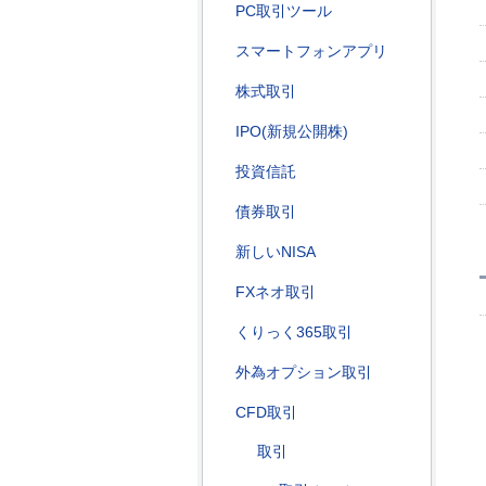
PC取引ツール
スマートフォンアプリ
株式取引
IPO(新規公開株)
投資信託
債券取引
新しいNISA
FXネオ取引
くりっく365取引
外為オプション取引
CFD取引
取引