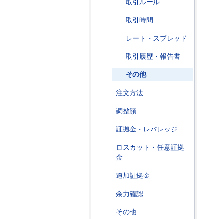
取引ルール
取引時間
レート・スプレッド
取引履歴・報告書
その他
注文方法
調整額
証拠金・レバレッジ
ロスカット・任意証拠
金
追加証拠金
余力確認
その他