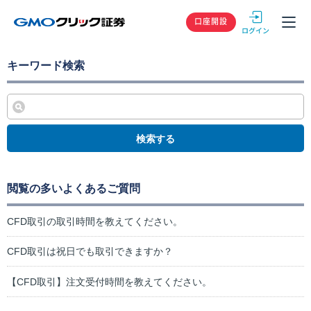
GMOクリック
口座開設
キーワード検索
検索する
閲覧の多いよくあるご質問
CFD取引の取引時間を教えてください。
CFD取引は祝日でも取引できますか？
【CFD取引】注文受付時間を教えてください。