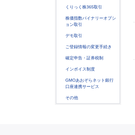
くりっく株365取引
株価指数バイナリーオプシ
ョン取引
デモ取引
ご登録情報の変更手続き
確定申告・証券税制
インボイス制度
GMOあおぞらネット銀行
口座連携サービス
その他