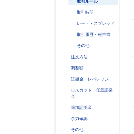
取引ルール
取引時間
レート・スプレッド
取引履歴・報告書
その他
注文方法
調整額
証拠金・レバレッジ
ロスカット・任意証拠
金
追加証拠金
余力確認
その他