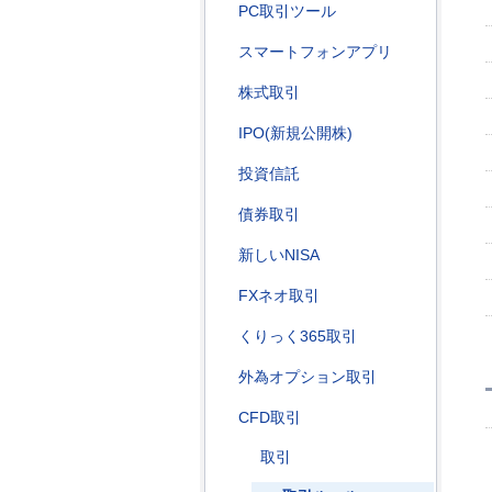
PC取引ツール
スマートフォンアプリ
株式取引
IPO(新規公開株)
投資信託
債券取引
新しいNISA
FXネオ取引
くりっく365取引
外為オプション取引
CFD取引
取引