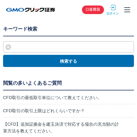
GMOクリック
口座開設
キーワード検索
検索する
閲覧の多いよくあるご質問
CFD取引の最低取引単位について教えてください。
CFD取引の取引上限はどれくらいですか？
【CFD】追加証拠金を建玉決済で対応する場合の充当額の計
算方法を教えてください。