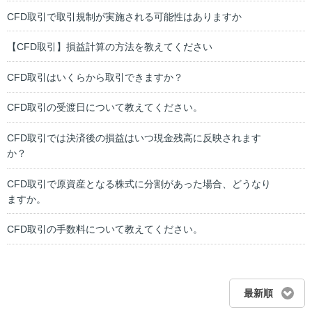
CFD取引で取引規制が実施される可能性はありますか
【CFD取引】損益計算の方法を教えてください
CFD取引はいくらから取引できますか？
CFD取引の受渡日について教えてください。
CFD取引では決済後の損益はいつ現金残高に反映されます
か？
CFD取引で原資産となる株式に分割があった場合、どうなり
ますか。
CFD取引の手数料について教えてください。
最新順