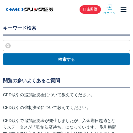
GMOクリック
口座開設
キーワード検索
検索する
閲覧の多いよくあるご質問
CFD取引の追加証拠金について教えてください。
CFD取引の強制決済について教えてください。
CFD取引で追加証拠金が発生しましたが、入金期日超過とな
りステータスが「強制決済待ち」になっています。 取引時間