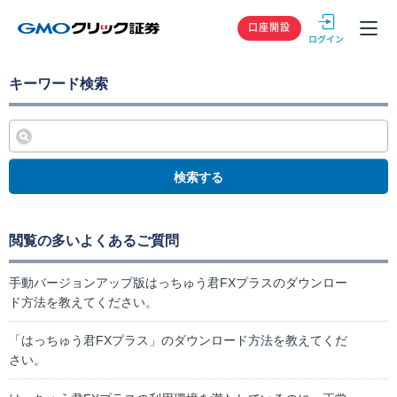
GMOクリック
口座開設
キーワード検索
検索する
閲覧の多いよくあるご質問
手動バージョンアップ版はっちゅう君FXプラスのダウンロー
ド方法を教えてください。
「はっちゅう君FXプラス」のダウンロード方法を教えてくだ
さい。