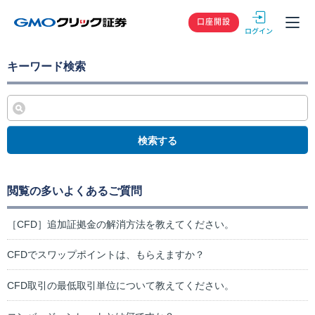
GMOクリック
口座開設
キーワード検索
検索する
閲覧の多いよくあるご質問
［CFD］追加証拠金の解消方法を教えてください。
CFDでスワップポイントは、もらえますか？
CFD取引の最低取引単位について教えてください。