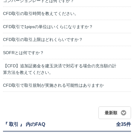
コンバージョンレートとは何ですか？
CFD取引の取引時間を教えてください。
CFD取引で1pipsの単位はいくらになりますか？
CFD取引の取引上限はどれくらいですか？
SOFRとは何ですか？
【CFD】追加証拠金を建玉決済で対応する場合の充当額の計
算方法を教えてください。
CFD取引で取引規制が実施される可能性はありますか
最新順
『 取引 』 内のFAQ
全35件