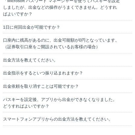
「Microsoft パスワード マネージャーを使ってパスキーを設定
しましたが、出金などの操作がうまくできません。どうすれ
ばよいですか？
1日に何回出金が可能ですか？
口座内に残高があるのに、出金可能額が0円となっています。
（証券取引口座をご開設されているお客様の場合）
出金方法を教えてください。
出金指示をするといつ振り込まれますか？
出金依頼を取り消すことは可能ですか？
パスキーを設定後、アプリから出金ができなくなりました。
どうすればよいですか？
スマートフォンアプリからの出金方法を教えてください。