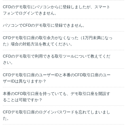
CFDのデモ取引にパソコンからに登録しましたが、スマート
フォンでログインできません。
パソコンでCFDのデモ取引に登録できません。
CFDデモ取引口座の取引余力がなくなった（1万円未満になっ
た）場合の対処方法を教えてください。
CFDのデモ取引で利用できる取引ツールについて教えてくだ
さい。
CFDデモ取引口座のユーザーIDと本番のCFD取引口座のユー
ザーIDは異なりますか？
本番のCFD取引口座を持っていても、デモ取引口座を開設す
ることは可能ですか？
CFDデモ取引口座のログインパスワードを忘れてしまいまし
た。