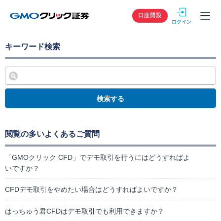
GMOクリック
口座開設
キーワード検索
検索する
閲覧の多いよくあるご質問
「GMOクリック CFD」でデモ取引を行うにはどうすればよ
いですか？
CFDデモ取引をやめたい場合はどうすればよいですか？
はっちゅう君CFDはデモ取引でも利用できますか？