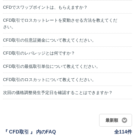
CFDでスワップポイントは、もらえますか？
CFD取引でロスカットレートを変動させる方法を教えてくだ
さい。
CFD取引の任意証拠金について教えてください。
CFD取引のレバレッジとは何ですか？
CFD取引の最低取引単位について教えてください。
CFD取引のロスカットについて教えてください。
次回の価格調整発生予定日を確認することはできますか？
最新順
『 CFD取引 』 内のFAQ
全114件