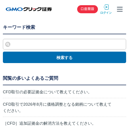
GMOクリック
口座開設
キーワード検索
検索する
閲覧の多いよくあるご質問
CFD取引の必要証拠金について教えてください。
CFD取引で2026年8月に価格調整となる銘柄について教えて
ください。
［CFD］追加証拠金の解消方法を教えてください。