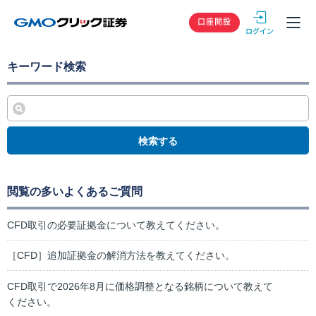
GMOクリック
口座開設
キーワード検索
検索する
閲覧の多いよくあるご質問
CFD取引の必要証拠金について教えてください。
［CFD］追加証拠金の解消方法を教えてください。
CFD取引で2026年8月に価格調整となる銘柄について教えて
ください。