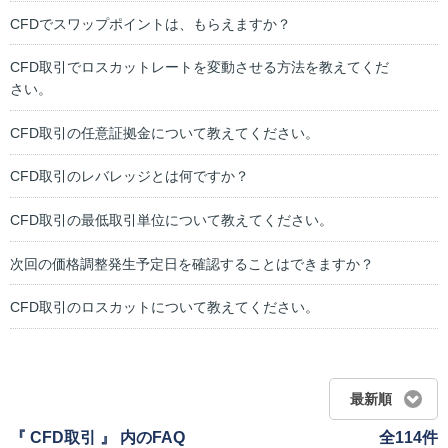
CFDでスワップポイントは、もらえますか？
CFD取引でロスカットレートを変動させる方法を教えてくだ
さい。
CFD取引の任意証拠金について教えてください。
CFD取引のレバレッジとは何ですか？
CFD取引の最低取引単位について教えてください。
次回の価格調整発生予定日を確認することはできますか？
CFD取引のロスカットについて教えてください。
最新順
『 CFD取引 』 内のFAQ
全114件