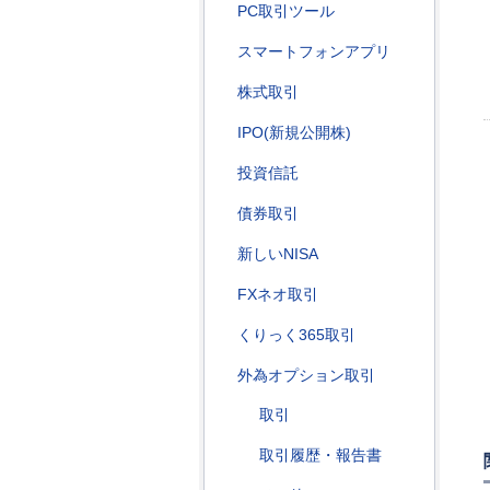
PC取引ツール
スマートフォンアプリ
株式取引
IPO(新規公開株)
投資信託
債券取引
新しいNISA
FXネオ取引
くりっく365取引
外為オプション取引
取引
取引履歴・報告書