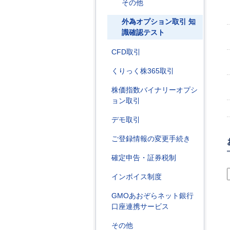
その他
外為オプション取引 知
識確認テスト
CFD取引
くりっく株365取引
株価指数バイナリーオプシ
ョン取引
デモ取引
ご登録情報の変更手続き
確定申告・証券税制
インボイス制度
GMOあおぞらネット銀行
口座連携サービス
その他