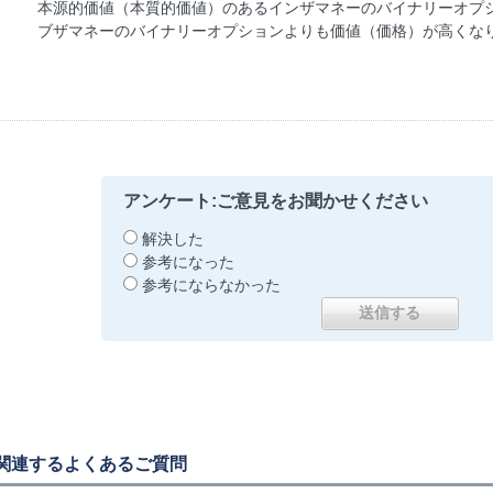
本源的価値（本質的価値）のあるインザマネーのバイナリーオプ
ブザマネーのバイナリーオプションよりも価値（価格）が高くな
アンケート:ご意見をお聞かせください
解決した
参考になった
参考にならなかった
関連するよくあるご質問