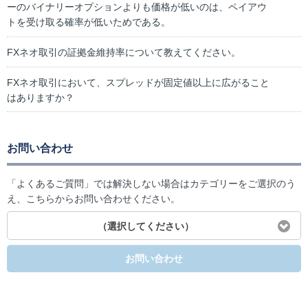
ーのバイナリーオプションよりも価格が低いのは、ペイアウ
トを受け取る確率が低いためである。
FXネオ取引の証拠金維持率について教えてください。
FXネオ取引において、スプレッドが固定値以上に広がること
はありますか？
お問い合わせ
「よくあるご質問」では解決しない場合はカテゴリーをご選択のう
え、こちらからお問い合わせください。
（選択してください）
お問い合わせ