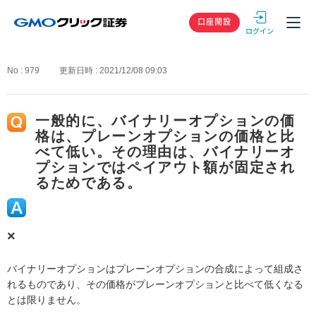
GMOクリック
口座開設
No : 979
更新日時 : 2021/12/08 09:03
一般的に、バイナリーオプションの価
格は、プレーンオプションの価格と比
べて低い。その理由は、バイナリーオ
プションではペイアウト額が固定され
るためである。
×
バイナリーオプションはプレーンオプションの合成によって組成さ
れるものであり、その価格がプレーンオプションと比べて低くなる
とは限りません。