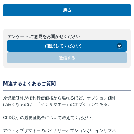
戻る
アンケート:ご意見をお聞かせください
(選択してください)
送信する
関連するよくあるご質問
原資産価格が権利行使価格から離れるほど、オプション価格
は高くなるのは、「インザマネー」のオプションである。
CFD取引の必要証拠金について教えてください。
アウトオブザマネーのバイナリーオプションが、インザマネ