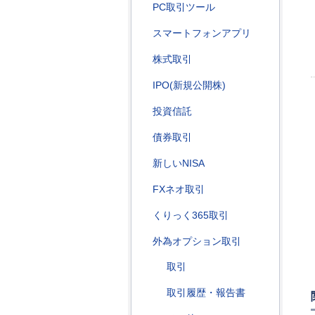
PC取引ツール
スマートフォンアプリ
株式取引
IPO(新規公開株)
投資信託
債券取引
新しいNISA
FXネオ取引
くりっく365取引
外為オプション取引
取引
取引履歴・報告書