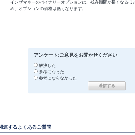
インザマネーのバイナリーオプションは、残存期間が長くなるほ
め、オプションの価格は低くなります。
アンケート:ご意見をお聞かせください
解決した
参考になった
参考にならなかった
関連するよくあるご質問