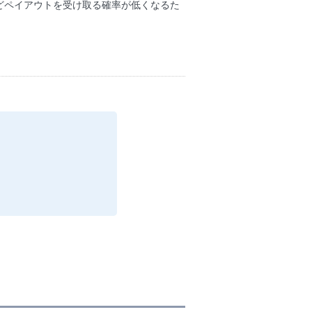
どペイアウトを受け取る確率が低くなるた