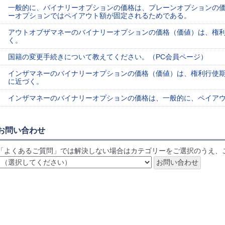
一般的に、バイナリーオプションの価格は、プレーンオプションの
ーオプションではペイアウト額が固定されるためである。
アウトオブザマネーのバイナリーオプションの価格（価値）は、権
く。
国籍の変更手続きについて教えてください。（PC会員ページ）
インザマネーのバイナリーオプションの価格（価値）は、権利行使
に近づく。
インザマネーのバイナリーオプションの価格は、一般的に、ペイア
お問い合わせ
「よくあるご質問」では解決しない場合はカテゴリーをご選択のうえ、