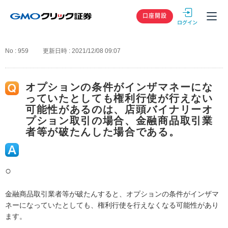
GMOクリック
口座開設
No : 959
更新日時 : 2021/12/08 09:07
オプションの条件がインザマネーにな
っていたとしても権利行使が行えない
可能性があるのは、店頭バイナリーオ
プション取引の場合、金融商品取引業
者等が破たんした場合である。
○
金融商品取引業者等が破たんすると、オプションの条件がインザマ
ネーになっていたとしても、権利行使を行えなくなる可能性があり
ます。