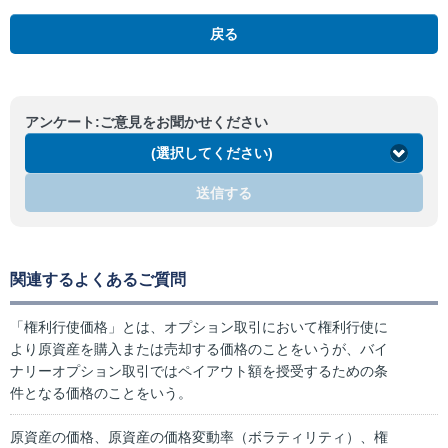
戻る
アンケート:ご意見をお聞かせください
(選択してください)
送信する
関連するよくあるご質問
「権利行使価格」とは、オプション取引において権利行使に
より原資産を購入または売却する価格のことをいうが、バイ
ナリーオプション取引ではペイアウト額を授受するための条
件となる価格のことをいう。
原資産の価格、原資産の価格変動率（ボラティリティ）、権