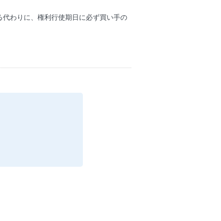
る代わりに、権利行使期日に必ず買い手の