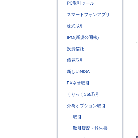
PC取引ツール
スマートフォンアプリ
株式取引
IPO(新規公開株)
投資信託
債券取引
新しいNISA
FXネオ取引
くりっく365取引
外為オプション取引
取引
取引履歴・報告書