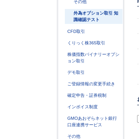
その他
外為オプション取引 知
識確認テスト
CFD取引
くりっく株365取引
株価指数バイナリーオプシ
ョン取引
デモ取引
ご登録情報の変更手続き
確定申告・証券税制
インボイス制度
GMOあおぞらネット銀行
口座連携サービス
その他