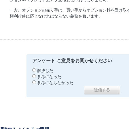
ション料（プレミアム）を支払わなければなりません。
一方、オプションの売り手は、買い手からオプション料を受け取
権利行使に応じなければならない義務を負います。
アンケート:ご意見をお聞かせください
解決した
参考になった
参考にならなかった