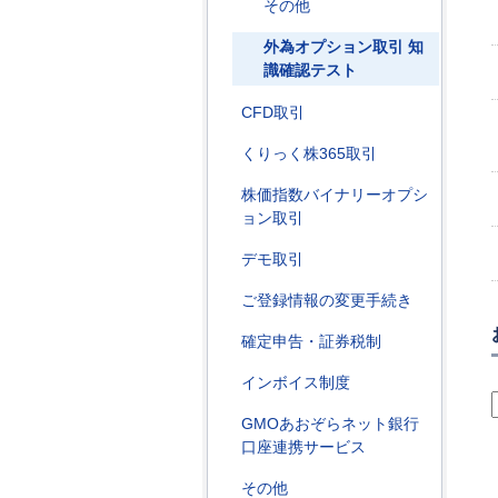
その他
外為オプション取引 知
識確認テスト
CFD取引
くりっく株365取引
株価指数バイナリーオプシ
ョン取引
デモ取引
ご登録情報の変更手続き
確定申告・証券税制
インボイス制度
GMOあおぞらネット銀行
口座連携サービス
その他