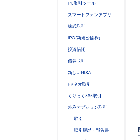
PC取引ツール
スマートフォンアプリ
株式取引
IPO(新規公開株)
投資信託
債券取引
新しいNISA
FXネオ取引
くりっく365取引
外為オプション取引
取引
取引履歴・報告書