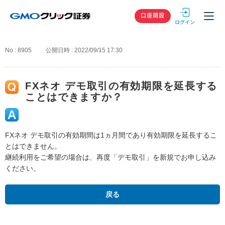
GMOクリック
口座開設
No : 8905
公開日時 : 2022/09/15 17:30
FXネオ デモ取引の有効期限を延長する
ことはできますか？
FXネオ デモ取引の有効期間は1ヵ月間であり有効期限を延長するこ
とはできません。
継続利用をご希望の場合は、再度「デモ取引」を新規でお申し込み
ください。
戻る