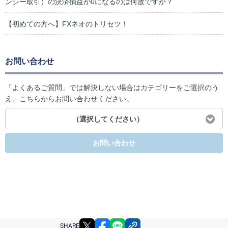
ンシー取引）の決済損益が0になるのは何故ですか？
【初めての方へ】FXネオのトリセツ！
お問い合わせ
「よくあるご質問」では解決しない場合はカテゴリーをご選択のう
え、こちらからお問い合わせください。
（選択してください）
お問い合わせ
X
facebook
LINE
リンクをコピー
SHARE