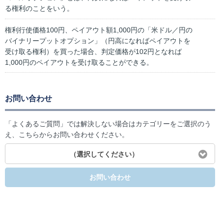
る権利のことをいう。
権利行使価格100円、ペイアウト額1,000円の「米ドル／円の
バイナリープットオプション」（円高になればペイアウトを
受け取る権利）を買った場合、判定価格が102円となれば
1,000円のペイアウトを受け取ることができる。
お問い合わせ
「よくあるご質問」では解決しない場合はカテゴリーをご選択のう
え、こちらからお問い合わせください。
（選択してください）
お問い合わせ