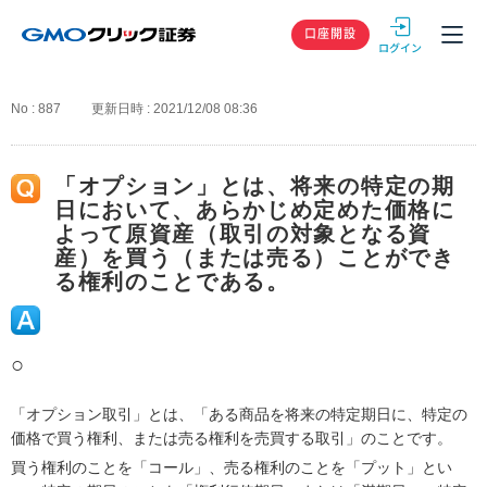
GMOクリック
口座開設
No : 887
更新日時 : 2021/12/08 08:36
「オプション」とは、将来の特定の期
日において、あらかじめ定めた価格に
よって原資産（取引の対象となる資
産）を買う（または売る）ことができ
る権利のことである。
○
「オプション取引」とは、「ある商品を将来の特定期日に、特定の
価格で買う権利、または売る権利を売買する取引」のことです。
買う権利のことを「コール」、売る権利のことを「プット」とい