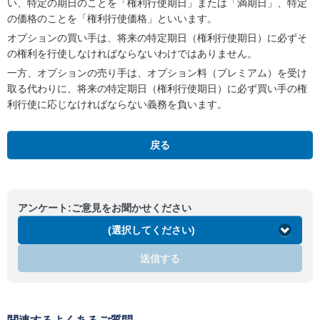
い、特定の期日のことを「権利行使期日」または「満期日」、特定
の価格のことを「権利行使価格」といいます。
オプションの買い手は、将来の特定期日（権利行使期日）に必ずそ
の権利を行使しなければならないわけではありません。
一方、オプションの売り手は、オプション料（プレミアム）を受け
取る代わりに、将来の特定期日（権利行使期日）に必ず買い手の権
利行使に応じなければならない義務を負います。
戻る
アンケート:ご意見をお聞かせください
(選択してください)
送信する