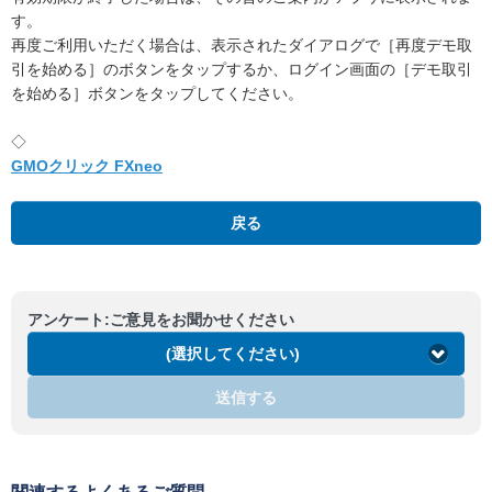
す。
再度ご利用いただく場合は、表示されたダイアログで［再度デモ取
引を始める］のボタンをタップするか、ログイン画面の［デモ取引
を始める］ボタンをタップしてください。
◇
GMOクリック FXneo
戻る
アンケート:ご意見をお聞かせください
(選択してください)
送信する