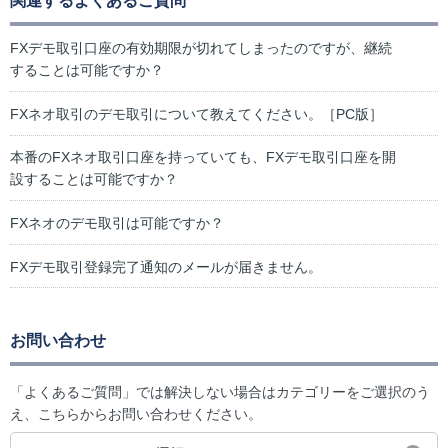
関連するよくあるご質問
FXデモ取引口座の有効期限が切れてしまったのですが、継続
することは可能ですか？
FXネオ取引のデモ取引について教えてください。［PC版］
本番のFXネオ取引口座を持っていても、FXデモ取引口座を開
設することは可能ですか？
FXネオのデモ取引は可能ですか？
FXデモ取引登録完了通知のメールが届きません。
お問い合わせ
「よくあるご質問」では解決しない場合はカテゴリーをご選択のう
え、こちらからお問い合わせください。