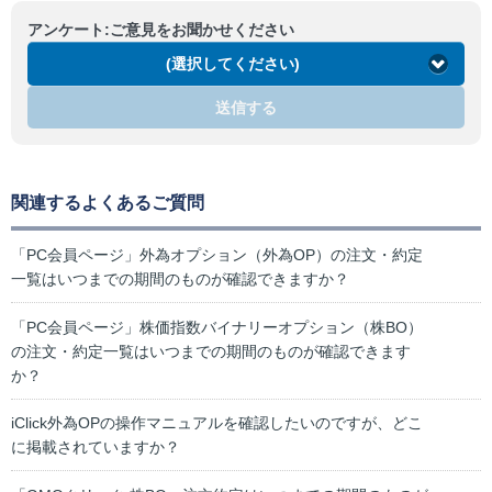
アンケート:ご意見をお聞かせください
(選択してください)
送信する
関連するよくあるご質問
「PC会員ページ」外為オプション（外為OP）の注文・約定
一覧はいつまでの期間のものが確認できますか？
「PC会員ページ」株価指数バイナリーオプション（株BO）
の注文・約定一覧はいつまでの期間のものが確認できます
か？
iClick外為OPの操作マニュアルを確認したいのですが、どこ
に掲載されていますか？