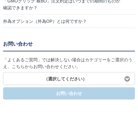
「GMOクリック 株BO」注文約定はいつまでの期間のものが
確認できますか？
外為オプション（外為OP）とは何ですか？
お問い合わせ
「よくあるご質問」では解決しない場合はカテゴリーをご選択のう
え、こちらからお問い合わせください。
（選択してください）
お問い合わせ