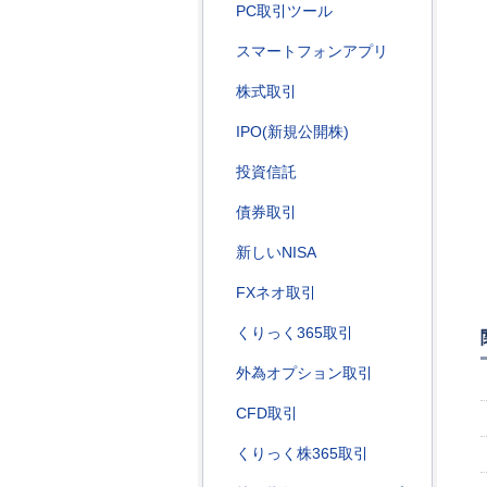
PC取引ツール
スマートフォンアプリ
株式取引
IPO(新規公開株)
投資信託
債券取引
新しいNISA
FXネオ取引
くりっく365取引
外為オプション取引
CFD取引
くりっく株365取引