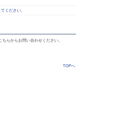
教えてください。
こちらからお問い合わせください。
TOPへ