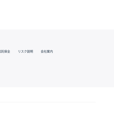
信託保全
リスク説明
会社案内