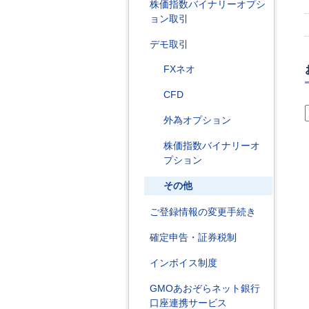
株価指数バイナリーオプシ
ョン取引
デモ取引
FXネオ
CFD
外為オプション
株価指数バイナリーオ
プション
その他
ご登録情報の変更手続き
確定申告・証券税制
インボイス制度
GMOあおぞらネット銀行
口座連携サービス