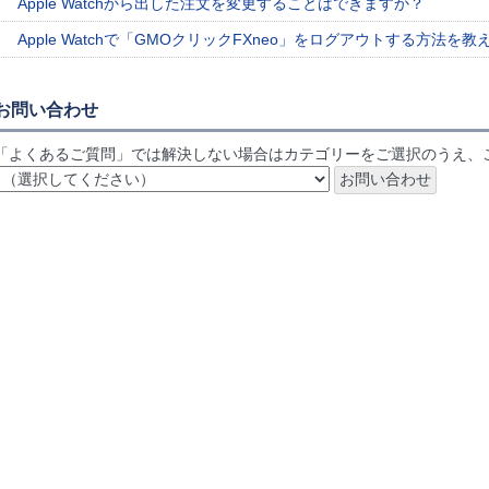
Apple Watchから出した注文を変更することはできますか？
Apple Watchで「GMOクリックFXneo」をログアウトする方法を
お問い合わせ
「よくあるご質問」では解決しない場合はカテゴリーをご選択のうえ、