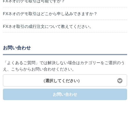
FXネオのデモ取引は可能ですか？
FXネオのデモ取引はどこから申し込みできますか？
FXネオ取引の成行注文について教えてください。
お問い合わせ
「よくあるご質問」では解決しない場合はカテゴリーをご選択のう
え、こちらからお問い合わせください。
（選択してください）
お問い合わせ