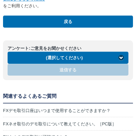
をご利用ください。
戻る
アンケート:ご意見をお聞かせください
(選択してください)
送信する
関連するよくあるご質問
FXデモ取引口座はいつまで使用することができますか？
FXネオ取引のデモ取引について教えてください。［PC版］