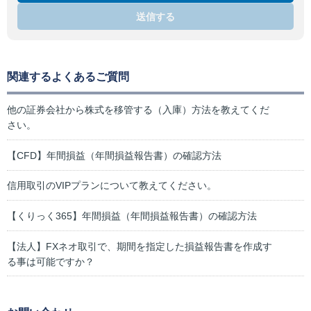
送信する
関連するよくあるご質問
他の証券会社から株式を移管する（入庫）方法を教えてくだ
さい。
【CFD】年間損益（年間損益報告書）の確認方法
信用取引のVIPプランについて教えてください。
【くりっく365】年間損益（年間損益報告書）の確認方法
【法人】FXネオ取引で、期間を指定した損益報告書を作成す
る事は可能ですか？