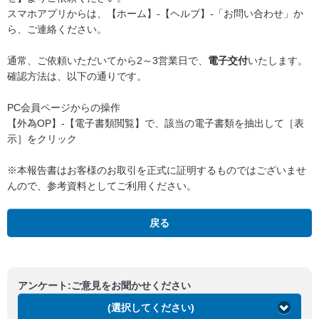
スマホアプリからは、【ホーム】-【ヘルプ】-「お問い合わせ」か
ら、ご連絡ください。
通常、ご依頼いただいてから2～3営業日で、
電子交付
いたします。
確認方法は、以下の通りです。
PC会員ページからの操作
【外為OP】-【電子書類閲覧】で、該当の電子書類を抽出して［表
示］をクリック
※本報告書はお客様のお取引を正式に証明するものではございませ
んので、参考資料としてご利用ください。
戻る
アンケート:ご意見をお聞かせください
(選択してください)