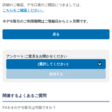
詳細のご確認、デモ口座のご開設につきましては、
こちらをご確認ください。
※デモ取引
のご利用期間はご登録日から１ヶ月間です。
戻る
アンケート:ご意見をお聞かせください
(選択してください)
送信する
関連するよくあるご質問
FXネオのデモ取引は可能ですか？