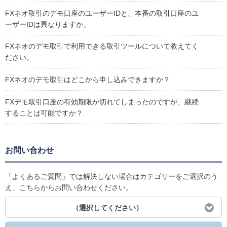
FXネオ取引のデモ口座のユーザーIDと、本番の取引口座のユ
ーザーIDは異なりますか。
FXネオのデモ取引で利用できる取引ツールについて教えてく
ださい。
FXネオのデモ取引はどこから申し込みできますか？
FXデモ取引口座の有効期限が切れてしまったのですが、継続
することは可能ですか？
お問い合わせ
「よくあるご質問」では解決しない場合はカテゴリーをご選択のう
え、こちらからお問い合わせください。
（選択してください）