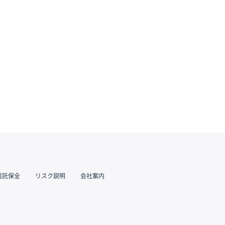
信託保全
リスク説明
会社案内