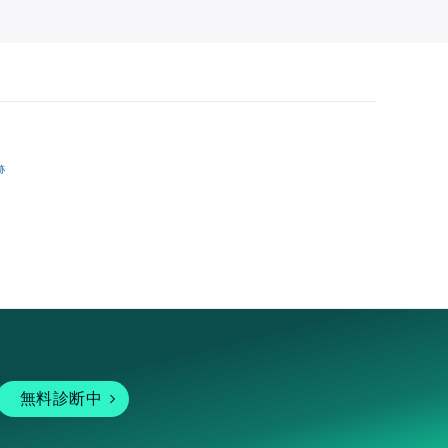
跡
無料診断中