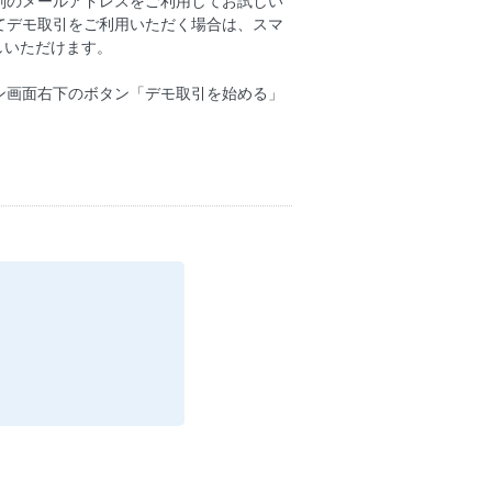
別のメールアドレスをご利用してお試しい
てデモ取引をご利用いただく場合は、スマ
しいただけます。
ン画面右下のボタン「デモ取引を始める」