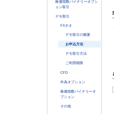
株価指数バイナリーオプシ
ョン取引
デモ取引
FXネオ
デモ取引の概要
お申込方法
デモ取引方法
ご利用期限
CFD
外為オプション
株価指数バイナリーオ
プション
その他