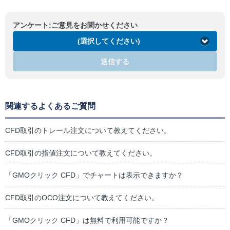
アンケート:ご意見をお聞かせください
(選択してください)
送信する
関連するよくあるご質問
CFD取引のトレール注文について教えてください。
CFD取引の指値注文について教えてください。
「GMOクリック CFD」でチャートは表示できますか？
CFD取引のOCO注文について教えてください。
「GMOクリック CFD」は無料で利用可能ですか？