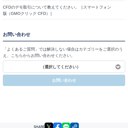
CFDのデモ取引について教えてください。［スマートフォン
版（GMOクリック CFD）］
お問い合わせ
「よくあるご質問」では解決しない場合はカテゴリーをご選択のう
え、こちらからお問い合わせください。
（選択してください）
お問い合わせ
X
facebook
LINE
リンクをコピー
SHARE