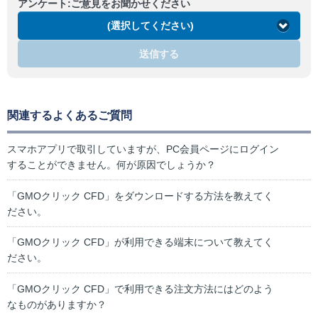
アンケート:ご意見をお聞かせください
(選択してください)
送信する
関連するよくあるご質問
スマホアプリで取引していますが、PC会員ページにログイン
することができません。何が原因でしょうか？
「GMOクリック CFD」をダウンロードする方法を教えてく
ださい。
「GMOクリック CFD」が利用できる端末について教えてく
ださい。
「GMOクリック CFD」で利用できる注文方法にはどのよう
なものがありますか？