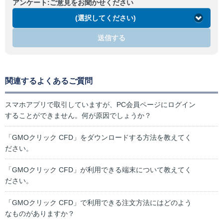
アンケート:ご意見をお聞かせください
(選択してください)
送信する
関連するよくあるご質問
スマホアプリで取引していますが、PC会員ページにログイン
することができません。何が原因でしょうか？
「GMOクリック CFD」をダウンロードする方法を教えてく
ださい。
「GMOクリック CFD」が利用できる端末について教えてく
ださい。
「GMOクリック CFD」で利用できる注文方法にはどのよう
なものがありますか？