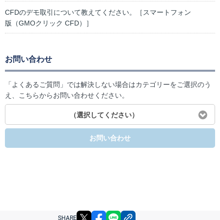
CFDのデモ取引について教えてください。［スマートフォン
版（GMOクリック CFD）］
お問い合わせ
「よくあるご質問」では解決しない場合はカテゴリーをご選択のう
え、こちらからお問い合わせください。
（選択してください）
お問い合わせ
X
facebook
LINE
リンクをコピー
SHARE