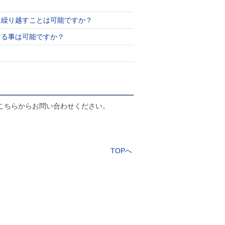
に繰り越すことは可能ですか？
する事は可能ですか？
こちらからお問い合わせください。
TOPへ