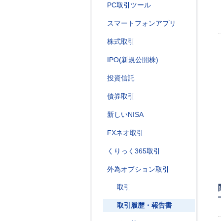
PC取引ツール
スマートフォンアプリ
株式取引
IPO(新規公開株)
投資信託
債券取引
新しいNISA
FXネオ取引
くりっく365取引
外為オプション取引
取引
取引履歴・報告書