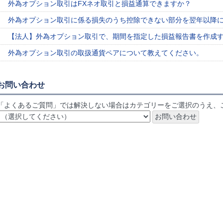
外為オプション取引はFXネオ取引と損益通算できますか？
外為オプション取引に係る損失のうち控除できない部分を翌年以降
【法人】外為オプション取引で、期間を指定した損益報告書を作成
外為オプション取引の取扱通貨ペアについて教えてください。
お問い合わせ
「よくあるご質問」では解決しない場合はカテゴリーをご選択のうえ、