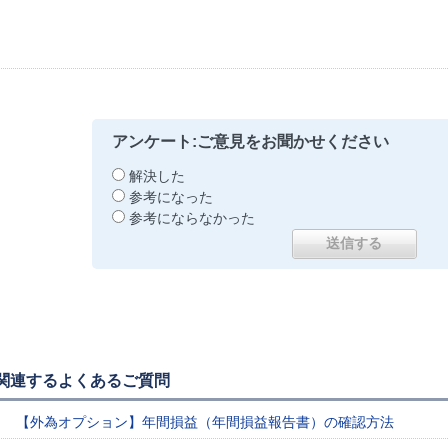
アンケート:ご意見をお聞かせください
解決した
参考になった
参考にならなかった
関連するよくあるご質問
【外為オプション】年間損益（年間損益報告書）の確認方法