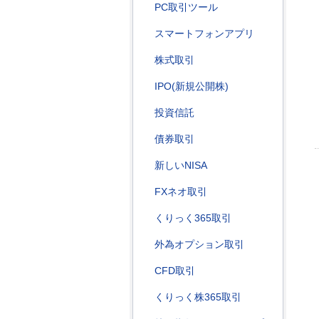
PC取引ツール
スマートフォンアプリ
株式取引
IPO(新規公開株)
投資信託
債券取引
新しいNISA
FXネオ取引
くりっく365取引
外為オプション取引
CFD取引
くりっく株365取引