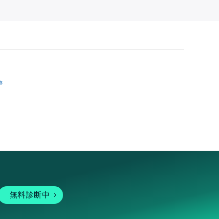
跡
無料診断中