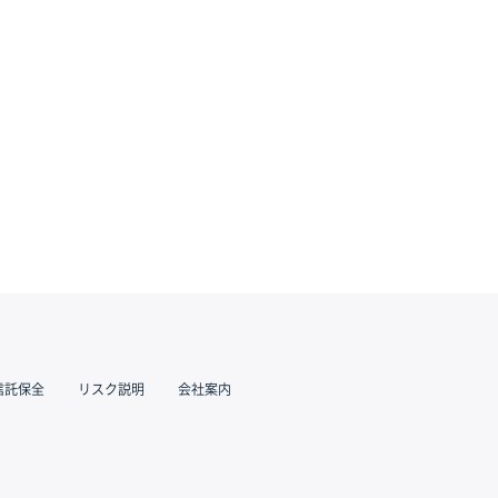
信託保全
リスク説明
会社案内