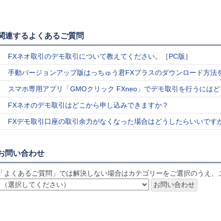
関連するよくあるご質問
FXネオ取引のデモ取引について教えてください。［PC版］
手動バージョンアップ版はっちゅう君FXプラスのダウンロード方法
スマホ専用アプリ「GMOクリック FXneo」でデモ取引を行うには
FXネオのデモ取引はどこから申し込みできますか？
FXデモ取引口座の取引余力がなくなった場合はどうしたらいいです
お問い合わせ
「よくあるご質問」では解決しない場合はカテゴリーをご選択のうえ、