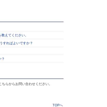
を教えてください。
どうすればよいですか？
か？
こちらからお問い合わせください。
TOPへ