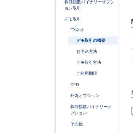
株価指数バイナリーオプシ
ョン取引
デモ取引
FXネオ
デモ取引の概要
お申込方法
デモ取引方法
ご利用期限
CFD
外為オプション
株価指数バイナリーオ
プション
その他