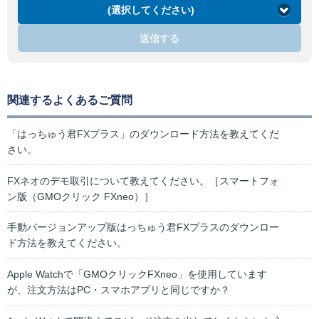
(選択してください)
送信する
関連するよくあるご質問
「はっちゅう君FXプラス」のダウンロード方法を教えてくだ
さい。
FXネオのデモ取引について教えてください。［スマートフォ
ン版（GMOクリック FXneo）］
手動バージョンアップ版はっちゅう君FXプラスのダウンロー
ド方法を教えてください。
Apple Watchで「GMOクリックFXneo」を使用しています
が、注文方法はPC・スマホアプリと同じですか？