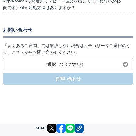
Apple Watchで間違えてスピード注文を出してしまわないか心
配です。何か対処方法はありますか？
お問い合わせ
「よくあるご質問」では解決しない場合はカテゴリーをご選択のう
え、こちらからお問い合わせください。
（選択してください）
お問い合わせ
X
facebook
LINE
リンクをコピー
SHARE