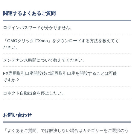
関連するよくあるご質問
ログインパスワードが分かりません。
「GMOクリック FXneo」をダウンロードする方法を教えてく
ださい。
メンテナンス時間について教えてください。
FX専用取引口座開設後に証券取引口座を開設することは可能
ですか？
コネクト自動出金を停止したい。
お問い合わせ
「よくあるご質問」では解決しない場合はカテゴリーをご選択のう