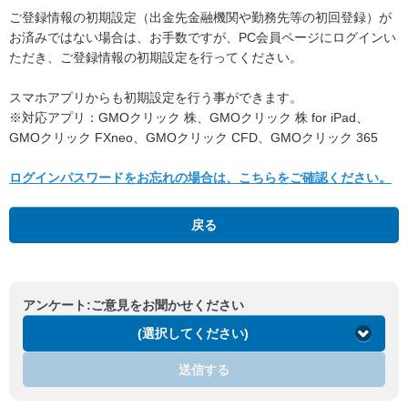
ご登録情報の初期設定（出金先金融機関や勤務先等の初回登録）が
お済みではない場合は、お手数ですが、PC会員ページにログインい
ただき、ご登録情報の初期設定を行ってください。
スマホアプリからも初期設定を行う事ができます。
※対応アプリ：GMOクリック 株、GMOクリック 株 for iPad、
GMOクリック FXneo、GMOクリック CFD、GMOクリック 365
ログインパスワードをお忘れの場合は、こちらをご確認ください。
戻る
アンケート:ご意見をお聞かせください
(選択してください)
送信する