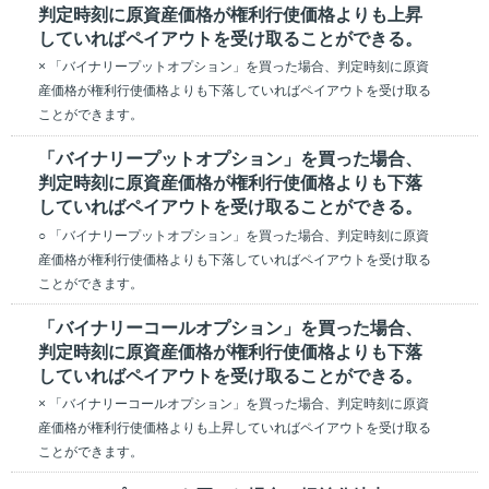
判定時刻に原資産価格が権利行使価格よりも上昇
していればペイアウトを受け取ることができる。
× 「バイナリープットオプション」を買った場合、判定時刻に原資
産価格が権利行使価格よりも下落していればペイアウトを受け取る
ことができます。
「バイナリープットオプション」を買った場合、
判定時刻に原資産価格が権利行使価格よりも下落
していればペイアウトを受け取ることができる。
○ 「バイナリープットオプション」を買った場合、判定時刻に原資
産価格が権利行使価格よりも下落していればペイアウトを受け取る
ことができます。
「バイナリーコールオプション」を買った場合、
判定時刻に原資産価格が権利行使価格よりも下落
していればペイアウトを受け取ることができる。
× 「バイナリーコールオプション」を買った場合、判定時刻に原資
産価格が権利行使価格よりも上昇していればペイアウトを受け取る
ことができます。