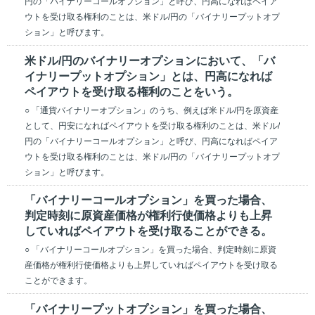
円の「バイナリーコールオプション」と呼び、円高になればペイア
ウトを受け取る権利のことは、米ドル/円の「バイナリープットオプ
ション」と呼びます。
米ドル/円のバイナリーオプションにおいて、「バ
イナリープットオプション」とは、円高になれば
ペイアウトを受け取る権利のことをいう。
○ 「通貨バイナリーオプション」のうち、例えば米ドル/円を原資産
として、円安になればペイアウトを受け取る権利のことは、米ドル/
円の「バイナリーコールオプション」と呼び、円高になればペイア
ウトを受け取る権利のことは、米ドル/円の「バイナリープットオプ
ション」と呼びます。
「バイナリーコールオプション」を買った場合、
判定時刻に原資産価格が権利行使価格よりも上昇
していればペイアウトを受け取ることができる。
○ 「バイナリーコールオプション」を買った場合、判定時刻に原資
産価格が権利行使価格よりも上昇していればペイアウトを受け取る
ことができます。
「バイナリープットオプション」を買った場合、