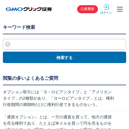
GMOクリック
口座開設
キーワード検索
検索する
閲覧の多いよくあるご質問
オプション取引には「ヨ－ロピアンタイプ」と「アメリカン
タイプ」の2種類があり、「ヨーロピアンタイプ」とは、権利
行使期間の満期時だけに権利行使できるものをいう。
「通貨オプション」とは、一方の通貨を買って、他方の通貨
を売る権利であり、たとえば米ドルを買って円を売るものを