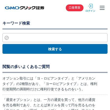
GMOクリック
口座開設
キーワード検索
検索する
閲覧の多いよくあるご質問
オプション取引には「ヨ－ロピアンタイプ」と「アメリカン
タイプ」の2種類があり、「ヨーロピアンタイプ」とは、権利
行使期間の満期時だけに権利行使できるものをいう。
「通貨オプション」とは、一方の通貨を買って、他方の通貨
を売る権利であり、たとえば米ドルを買って円を売るものを