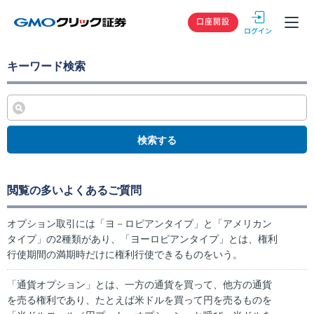
GMOクリック
口座開設
キーワード検索
検索する
閲覧の多いよくあるご質問
オプション取引には「ヨ－ロピアンタイプ」と「アメリカン
タイプ」の2種類があり、「ヨーロピアンタイプ」とは、権利
行使期間の満期時だけに権利行使できるものをいう。
「通貨オプション」とは、一方の通貨を買って、他方の通貨
を売る権利であり、たとえば米ドルを買って円を売るものを