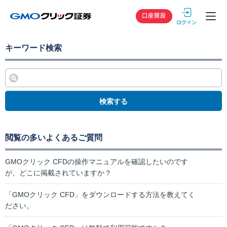
GMOクリック
口座開設
キーワード検索
検索する
閲覧の多いよくあるご質問
GMOクリック CFDの操作マニュアルを確認したいのです
が、どこに掲載されていますか？
「GMOクリック CFD」をダウンロードする方法を教えてく
ださい。