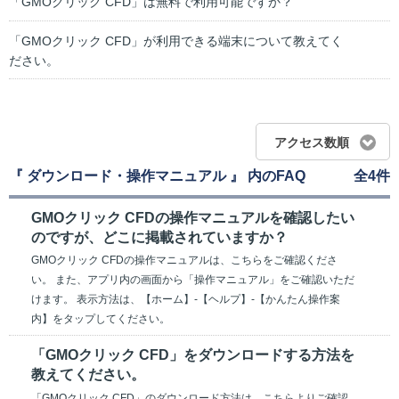
「GMOクリック CFD」は無料で利用可能ですか？
「GMOクリック CFD」が利用できる端末について教えてく
ださい。
アクセス数順
『 ダウンロード・操作マニュアル 』 内のFAQ
全4件
GMOクリック CFDの操作マニュアルを確認したい
のですが、どこに掲載されていますか？
GMOクリック CFDの操作マニュアルは、こちらをご確認くださ
い。 また、アプリ内の画面から「操作マニュアル」をご確認いただ
けます。 表示方法は、【ホーム】-【ヘルプ】-【かんたん操作案
内】をタップしてください。
「GMOクリック CFD」をダウンロードする方法を
教えてください。
「GMOクリック CFD」のダウンロード方法は、こちらよりご確認