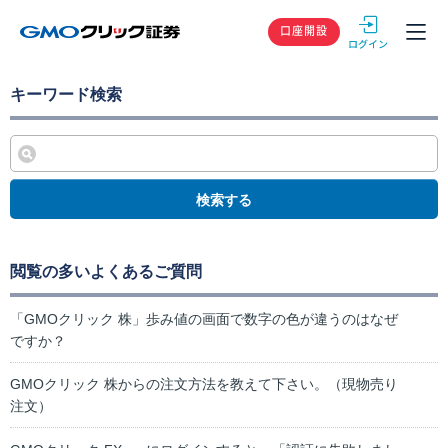
GMOクリック
口座開設
キーワード検索
検索する
閲覧の多いよくあるご質問
「GMOクリック 株」歩み値の画面で数字の色が違うのはなぜ
ですか？
GMOクリック 株からの注文方法を教えて下さい。（現物売り
注文）