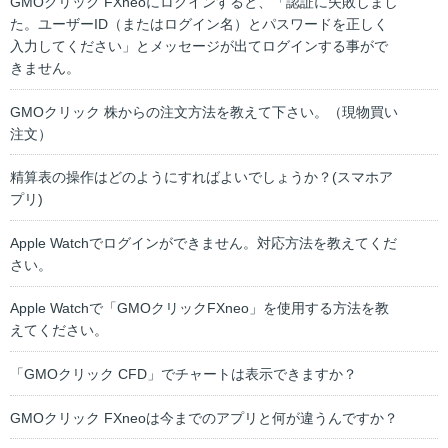
GMOクリック FXneoにログインすると、「認証に失敗しまし
た。ユーザーID（またはログイン名）とパスワードを正しく
入力してください」とメッセージが出てログインする事がで
きません。
GMOクリック 株からの注文方法を教えて下さい。（現物買い
注文）
精算表の操作はどのようにすればよいでしょうか？(スマホア
プリ)
Apple Watchでログインができません。対応方法を教えてくだ
さい。
Apple Watchで「GMOクリックFXneo」を使用する方法を教
えてください。
「GMOクリック CFD」でチャートは表示できますか？
GMOクリック FXneoは今までのアプリと何が違うんですか？