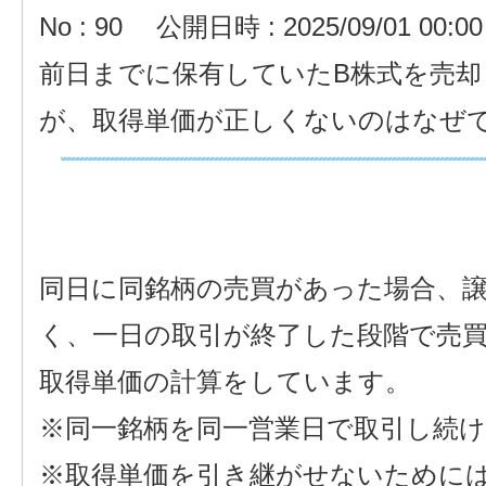
No : 90
公開日時 : 2025/09/01 00:00
前日までに保有していたB株式を売
が、取得単価が正しくないのはなぜ
同日に同銘柄の売買があった場合、
く、一日の取引が終了した段階で売
取得単価の計算をしています。
※同一銘柄を同一営業日で取引し続
※取得単価を引き継がせないために