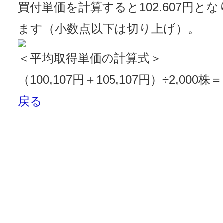
買付単価を計算すると102.607円と
ます（小数点以下は切り上げ）。
＜平均取得単価の計算式＞
（100,107円＋105,107円）÷2,00
戻る