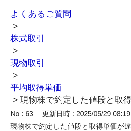
よくあるご質問
>
株式取引
>
現物取引
>
平均取得単価
>
現物株で約定した値段と取
No : 63
更新日時 : 2025/05/29 08:19
現物株で約定した値段と取得単価が