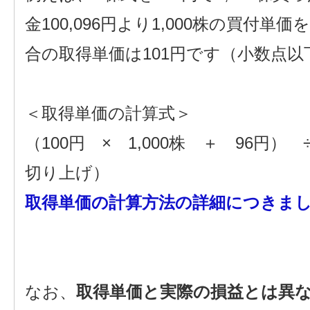
金100,096円より1,000株の買付単
合の取得単価は101円です（小数点
＜取得単価の計算式＞
（100円 × 1,000株 ＋ 96円） ÷
切り上げ）
取得単価の計算方法の詳細につきま
なお、
取得単価と実際の損益とは異