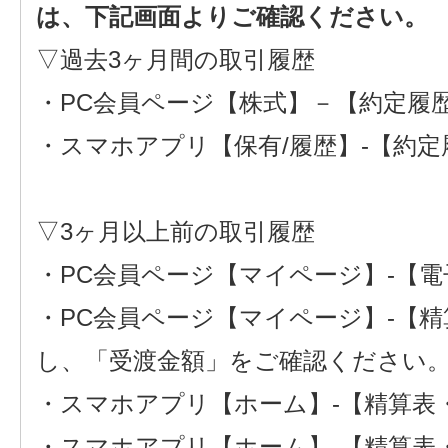
は、下記画面よりご確認ください。
▽過去3ヶ月間の取引履歴
・PC会員ページ【株式】－【約定履
・スマホアプリ【保有/履歴】-【約定
▽3ヶ月以上前の取引履歴
・PC会員ページ【マイページ】-【
・PC会員ページ【マイページ】-【精
し、「受渡金額」をご確認ください
・スマホアプリ【ホーム】-【精算表
・スマホアプリ【ホーム】-【精算表